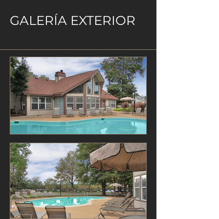
GALERÍA EXTERIOR